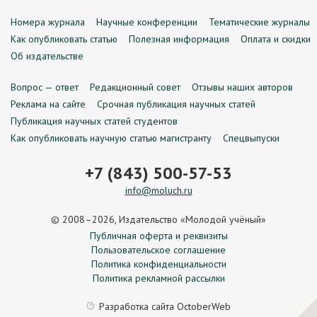
Номера журнала
Научные конференции
Тематические журналы
Как опубликовать статью
Полезная информация
Оплата и скидки
Об издательстве
Вопрос — ответ
Редакционный совет
Отзывы наших авторов
Реклама на сайте
Срочная публикация научных статей
Публикация научных статей студентов
Как опубликовать научную статью магистранту
Спецвыпуски
+7 (843) 500-57-53
info@moluch.ru
© 2008–2026, Издательство «Молодой учёный»
Публичная оферта и реквизиты
Пользовательское соглашение
Политика конфиденциальности
Политика рекламной рассылки
Разработка сайта
OctoberWeb