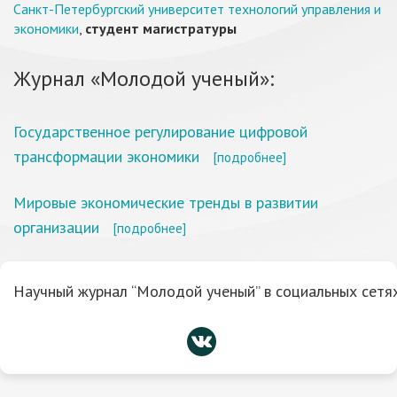
Санкт-Петербургский университет технологий управления и
экономики
,
студент магистратуры
Журнал «Молодой ученый»:
Государственное регулирование цифровой
трансформации экономики
[подробнее]
Мировые экономические тренды в развитии
организации
[подробнее]
Научный журнал “Молодой ученый” в социальных сетях