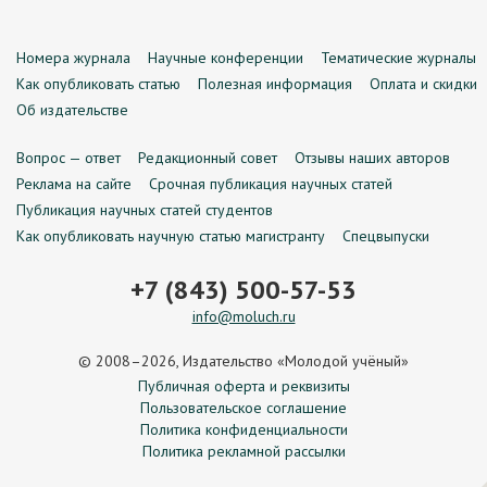
Номера журнала
Научные конференции
Тематические журналы
Как опубликовать статью
Полезная информация
Оплата и скидки
Об издательстве
Вопрос — ответ
Редакционный совет
Отзывы наших авторов
Реклама на сайте
Срочная публикация научных статей
Публикация научных статей студентов
Как опубликовать научную статью магистранту
Спецвыпуски
+7 (843) 500-57-53
info@moluch.ru
© 2008–2026, Издательство «Молодой учёный»
Публичная оферта и реквизиты
Пользовательское соглашение
Политика конфиденциальности
Политика рекламной рассылки