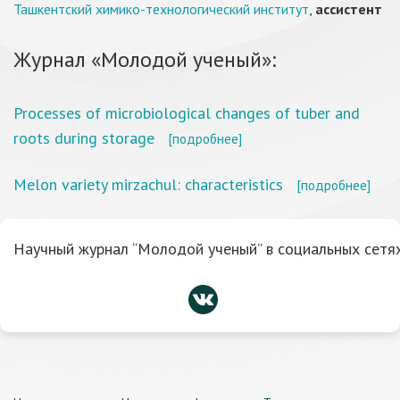
Ташкентский химико-технологический институт
,
ассистент
Журнал «Молодой ученый»:
Processes of microbiological changes of tuber and
roots during storage
[подробнее]
Melon variety mirzachul: characteristics
[подробнее]
Научный журнал “Молодой ученый” в социальных сетях