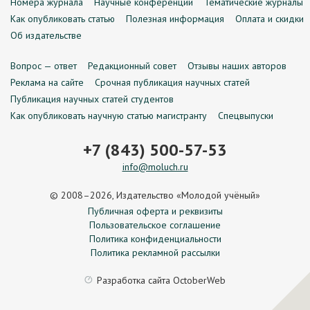
Номера журнала
Научные конференции
Тематические журналы
Как опубликовать статью
Полезная информация
Оплата и скидки
Об издательстве
Вопрос — ответ
Редакционный совет
Отзывы наших авторов
Реклама на сайте
Срочная публикация научных статей
Публикация научных статей студентов
Как опубликовать научную статью магистранту
Спецвыпуски
+7 (843) 500-57-53
info@moluch.ru
© 2008–2026, Издательство «Молодой учёный»
Публичная оферта и реквизиты
Пользовательское соглашение
Политика конфиденциальности
Политика рекламной рассылки
Разработка сайта
OctoberWeb