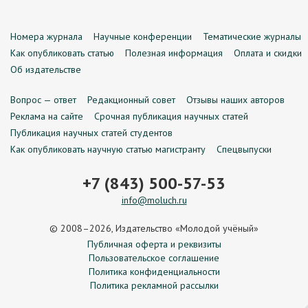
Номера журнала
Научные конференции
Тематические журналы
Как опубликовать статью
Полезная информация
Оплата и скидки
Об издательстве
Вопрос — ответ
Редакционный совет
Отзывы наших авторов
Реклама на сайте
Срочная публикация научных статей
Публикация научных статей студентов
Как опубликовать научную статью магистранту
Спецвыпуски
+7 (843) 500-57-53
info@moluch.ru
© 2008–2026, Издательство «Молодой учёный»
Публичная оферта и реквизиты
Пользовательское соглашение
Политика конфиденциальности
Политика рекламной рассылки