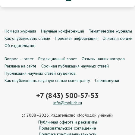
Номера журнала
Научные конференции
Тематические журналы
Как опубликовать статью
Полезная информация
Оплата и скидки
Об издательстве
Вопрос — ответ
Редакционный совет
Отзывы наших авторов
Реклама на сайте
Срочная публикация научных статей
Публикация научных статей студентов
Как опубликовать научную статью магистранту
Спецвыпуски
+7 (843) 500-57-53
info@moluch.ru
© 2008–2026, Издательство «Молодой учёный»
Публичная оферта и реквизиты
Пользовательское соглашение
Политика конфиденциальности