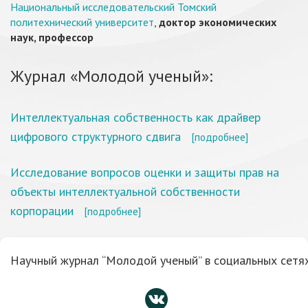
Национальный исследовательский Томский
политехнический университет
,
доктор экономических
наук, профессор
Журнал «Молодой ученый»:
Интеллектуальная собственность как драйвер
цифрового структурного сдвига
[подробнее]
Исследование вопросов оценки и защиты прав на
объекты интеллектуальной собственности
корпорации
[подробнее]
Научный журнал “Молодой ученый” в социальных сетях