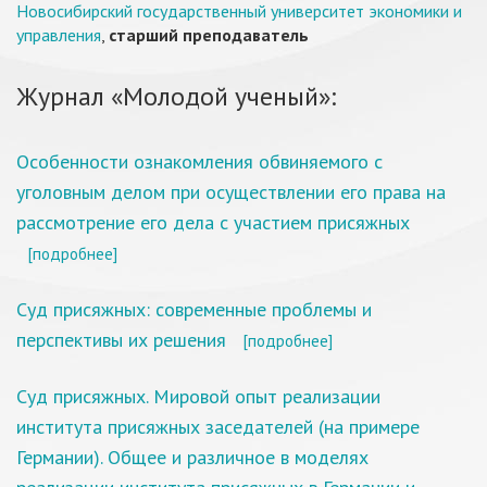
Новосибирский государственный университет экономики и
управления
,
старший преподаватель
Журнал «Молодой ученый»:
Особенности ознакомления обвиняемого с
уголовным делом при осуществлении его права на
рассмотрение его дела с участием присяжных
[подробнее]
Суд присяжных: современные проблемы и
перспективы их решения
[подробнее]
Суд присяжных. Мировой опыт реализации
института присяжных заседателей (на примере
Германии). Общее и различное в моделях