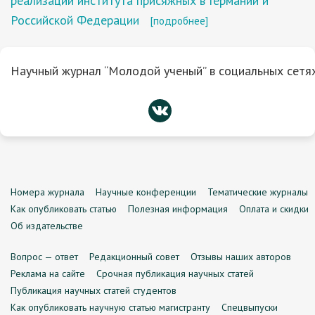
реализации института присяжных в Германии и
Российской Федерации
[подробнее]
Научный журнал “Молодой ученый” в социальных сетях
Номера журнала
Научные конференции
Тематические журналы
Как опубликовать статью
Полезная информация
Оплата и скидки
Об издательстве
Вопрос — ответ
Редакционный совет
Отзывы наших авторов
Реклама на сайте
Срочная публикация научных статей
Публикация научных статей студентов
Как опубликовать научную статью магистранту
Спецвыпуски