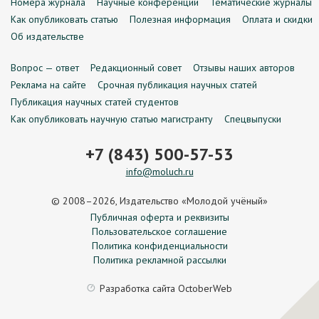
Номера журнала
Научные конференции
Тематические журналы
Как опубликовать статью
Полезная информация
Оплата и скидки
Об издательстве
Вопрос — ответ
Редакционный совет
Отзывы наших авторов
Реклама на сайте
Срочная публикация научных статей
Публикация научных статей студентов
Как опубликовать научную статью магистранту
Спецвыпуски
+7 (843) 500-57-53
info@moluch.ru
© 2008–2026, Издательство «Молодой учёный»
Публичная оферта и реквизиты
Пользовательское соглашение
Политика конфиденциальности
Политика рекламной рассылки
Разработка сайта
OctoberWeb