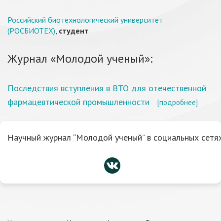
Российский биотехнологический университет
(РОСБИОТЕХ)
,
студент
Журнал «Молодой ученый»:
Последствия вступления в ВТО для отечественной
фармацевтической промышленности
[подробнее]
Научный журнал “Молодой ученый” в социальных сетях