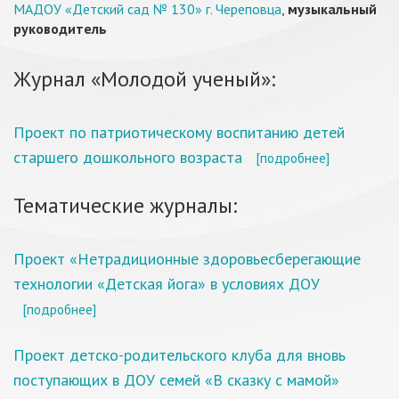
МАДОУ «Детский сад № 130» г. Череповца
,
музыкальный
руководитель
Журнал «Молодой ученый»:
Проект по патриотическому воспитанию детей
старшего дошкольного возраста
[подробнее]
Тематические журналы:
Проект «Нетрадиционные здоровьесберегающие
технологии «Детская йога» в условиях ДОУ
[подробнее]
Проект детско-родительского клуба для вновь
поступающих в ДОУ семей «В сказку с мамой»