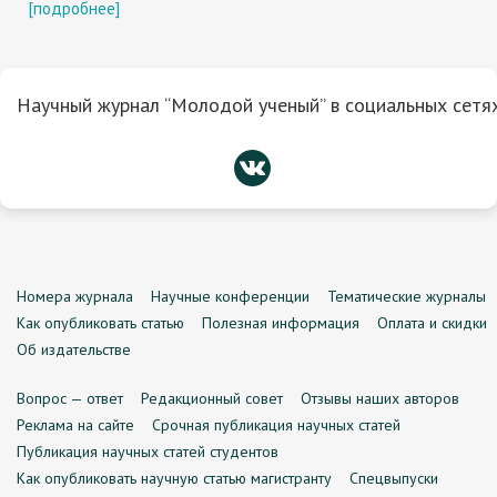
[подробнее]
Научный журнал “Молодой ученый” в социальных сетях
Номера журнала
Научные конференции
Тематические журналы
Как опубликовать статью
Полезная информация
Оплата и скидки
Об издательстве
Вопрос — ответ
Редакционный совет
Отзывы наших авторов
Реклама на сайте
Срочная публикация научных статей
Публикация научных статей студентов
Как опубликовать научную статью магистранту
Спецвыпуски