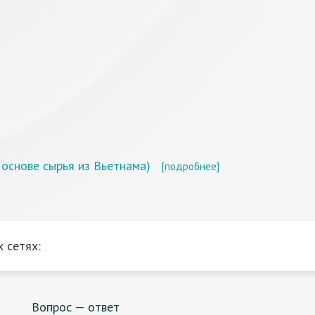
 основе сырья из Вьетнама)
[подробнее]
 сетях:
Вопрос — ответ