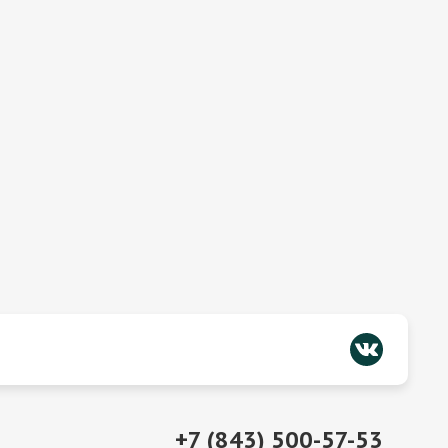
+7 (843) 500-57-53