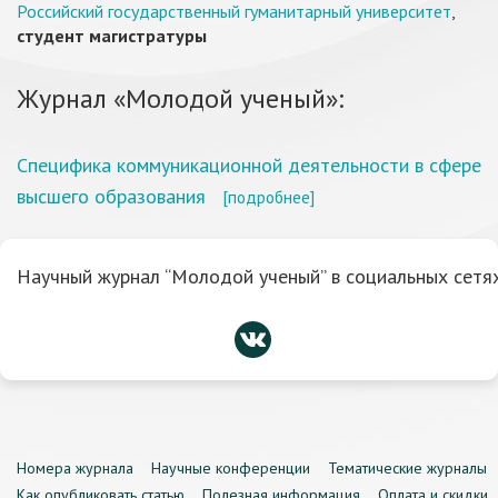
Российский государственный гуманитарный университет
,
студент магистратуры
Журнал «Молодой ученый»:
Специфика коммуникационной деятельности в сфере
высшего образования
[подробнее]
Научный журнал “Молодой ученый” в социальных сетях
Номера журнала
Научные конференции
Тематические журналы
Как опубликовать статью
Полезная информация
Оплата и скидки