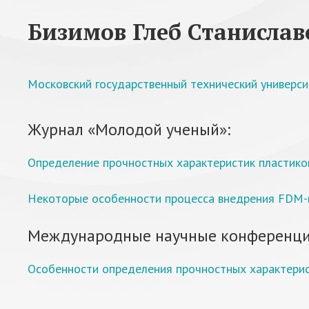
Бизимов Глеб Станислав
Московский государственный технический университ
Журнал «Молодой ученый»:
Определение прочностных характеристик пластиков
Некоторые особенности процесса внедрения FDM-
Международные научные конференци
Особенности определения прочностных характери