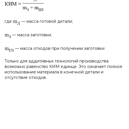
где
— масса готовой детали;
— масса заготовки;
— масса отходов при получении заготовки
Только для аддитивных технологий производства
возможно равенство КИМ единце. Это означает полное
использование материала в конечной детали и
отсутствие отходов.