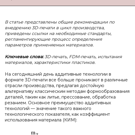
В статье представлены общие рекомендации по
внедрению 3D-печати в цикл производства,
приведены ссылки на необходимые стандарты,
регламентирующие процесс определения
параметров применяемых материалов.
Ключевые слова:
3D-печать, FDM-печать, испытания
материалов, характеристики пластиков.
На сегодняшний день аддитивные технологии в
формате 3D-печати все больше проникают в различные
отрасли производства, предлагая достойную
альтернативу классическим методам формообразования
деталей, таким как литье, прессование, обработка
резанием. Основное преимущество аддитивных
технологий — значение такого важного
технологического показателя, как коэффициент
использования материала (КИМ):