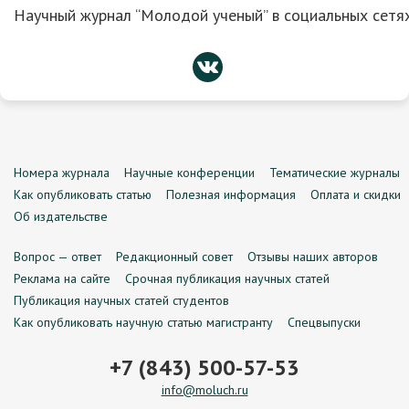
Научный журнал “Молодой ученый” в социальных сетях
Номера журнала
Научные конференции
Тематические журналы
Как опубликовать статью
Полезная информация
Оплата и скидки
Об издательстве
Вопрос — ответ
Редакционный совет
Отзывы наших авторов
Реклама на сайте
Срочная публикация научных статей
Публикация научных статей студентов
Как опубликовать научную статью магистранту
Спецвыпуски
+7 (843) 500-57-53
info@moluch.ru