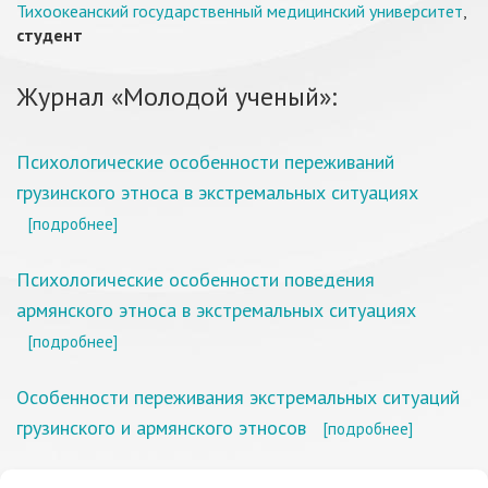
Тихоокеанский государственный медицинский университет
,
студент
Журнал «Молодой ученый»:
Психологические особенности переживаний
грузинского этноса в экстремальных ситуациях
[подробнее]
Психологические особенности поведения
армянского этноса в экстремальных ситуациях
[подробнее]
Особенности переживания экстремальных ситуаций
грузинского и армянского этносов
[подробнее]