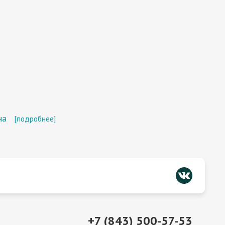
на
[подробнее]
+7 (843) 500-57-53