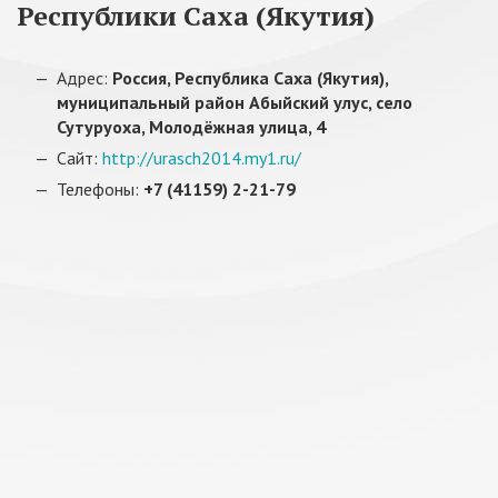
Республики Саха (Якутия)
Адрес:
Россия, Республика Саха (Якутия),
муниципальный район Абыйский улус, село
Сутуруоха, Молодёжная улица, 4
Сайт:
http://urasch2014.my1.ru/
Телефоны:
+7 (41159) 2-21-79