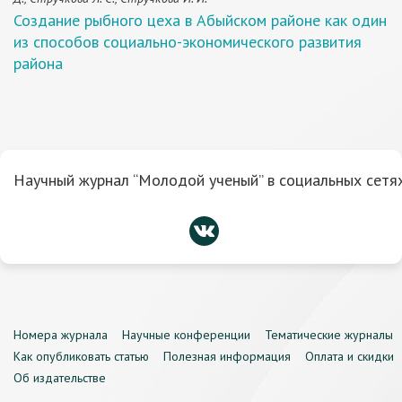
Создание рыбного цеха в Абыйском районе как один
из способов социально-экономического развития
района
Научный журнал “Молодой ученый” в социальных сетях
Номера журнала
Научные конференции
Тематические журналы
Как опубликовать статью
Полезная информация
Оплата и скидки
Об издательстве