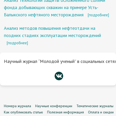
Анализ технологий защиты осложнённого солями
фонда добывающих скважин на примере Усть-
Балыкского нефтяного месторождения
[подробнее]
Анализ методов повышения нефтеотдачи на
поздних стадиях эксплуатации месторождений
[подробнее]
Научный журнал “Молодой ученый” в социальных сетях
Номера журнала
Научные конференции
Тематические журналы
Как опубликовать статью
Полезная информация
Оплата и скидки