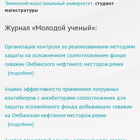
Тюменский индустриальный университет
,
студент
магистратуры
Журнал «Молодой ученый»:
Организация контроля за реализованными методами
защиты на осложнённом солеотложением фонде
скважин Омбинского нефтяного месторождения
[подробнее]
Анализ эффективности применения погружных
контейнеров с ингибиторами солеотложения для
защиты осложнённого фонда добывающих скважин
на Омбинском нефтяном месторождении
[подробнее]