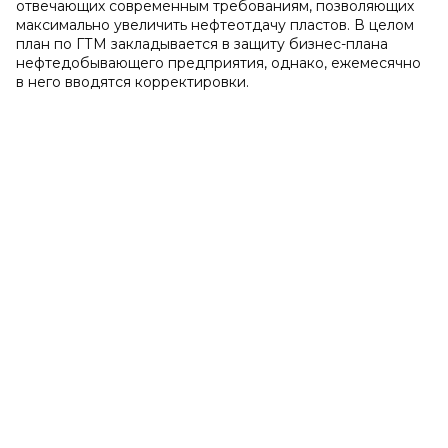
отвечающих современным требованиям, позволяющих
максимально увеличить нефтеотдачу пластов. В целом
план по ГТМ закладывается в защиту бизнес-плана
нефтедобывающего предприятия, однако, ежемесячно
в него вводятся корректировки.