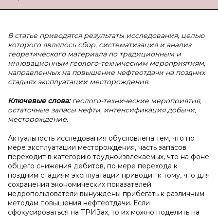
В статье приводятся результаты исследования, целью
которого являлось сбор, систематизация и анализ
теоретического материала по традиционным и
инновационным геолого-техническим мероприятиям,
направленных на повышение нефтеотдачи на поздних
стадиях эксплуатации месторождения.
Ключевые слова:
геолого-технические мероприятия,
остаточные запасы нефти, интенсификация добычи,
месторождение.
Актуальность исследования обусловлена тем, что по
мере эксплуатации месторождения, часть запасов
переходит в категорию трудноизвлекаемых, что на фоне
общего снижения дебитов, по мере перехода к
поздним стадиям эксплуатации приводит к тому, что для
сохранения экономических показателей
недропользователи вынуждены прибегать к различным
методам повышения нефтеотдачи. Если
сфокусироваться на ТРИЗах, то их можно поделить на