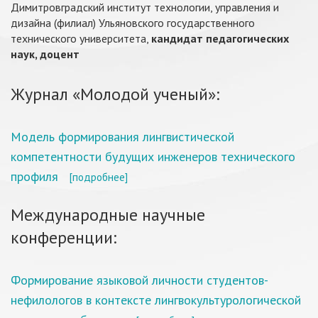
Димитровградский институт технологии, управления и
дизайна (филиал) Ульяновского государственного
технического университета,
кандидат педагогических
наук, доцент
Журнал «Молодой ученый»:
Модель формирования лингвистической
компетентности будущих инженеров технического
профиля
[подробнее]
Международные научные
конференции:
Формирование языковой личности студентов-
нефилологов в контексте лингвокультурологической