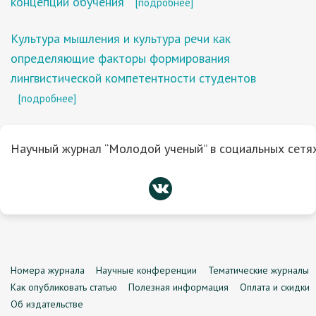
концепции обучения
[подробнее]
Культура мышления и культура речи как
определяющие факторы формирования
лингвистической компетентности студентов
[подробнее]
Научный журнал “Молодой ученый” в социальных сетях
Номера журнала
Научные конференции
Тематические журналы
Как опубликовать статью
Полезная информация
Оплата и скидки
Об издательстве