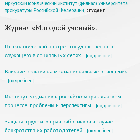
Иркутский юридический институт (филиал) Университета
прокуратуры Российской Федерации
,
студент
Журнал «Молодой ученый»:
Психологический портрет государственного
служащего в социальных сетях
[подробнее]
Влияние религии на межнациональные отношения
[подробнее]
Институт медиации в российском гражданском
процессе: проблемы и перспективы
[подробнее]
Защита трудовых прав работников в случае
банкротства их работодателей
[подробнее]