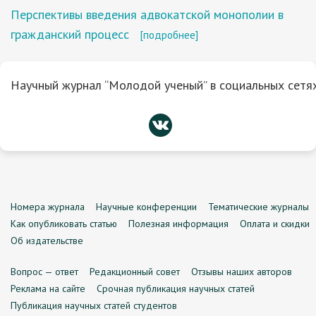
Перспективы введения адвокатской монополии в
гражданский процесс
[подробнее]
Научный журнал “Молодой ученый” в социальных сетях
Номера журнала
Научные конференции
Тематические журналы
Как опубликовать статью
Полезная информация
Оплата и скидки
Об издательстве
Вопрос — ответ
Редакционный совет
Отзывы наших авторов
Реклама на сайте
Срочная публикация научных статей
Публикация научных статей студентов