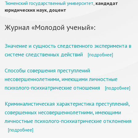
Тюменский государственный университет
,
кандидат
юридических наук, доцент
Журнал «Молодой ученый»:
Значение и сущность следственного эксперимента в
системе следственных действий
[подробнее]
Способы совершения преступлений
несовершеннолетними, имеющими личностные
психолого-психиатрические отношения
[подробнее]
Криминалистическая характеристика преступлений,
совершенных несовершеннолетними, имеющими
личностные психолого-психиатрические отклонения
[подробнее]