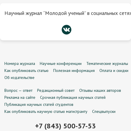
Научный журнал “Молодой ученый” в социальных сетях
Номера журнала
Научные конференции
Тематические журналы
Как опубликовать статью
Полезная информация
Оплата и скидки
Об издательстве
Вопрос — ответ
Редакционный совет
Отзывы наших авторов
Реклама на сайте
Срочная публикация научных статей
Публикация научных статей студентов
Как опубликовать научную статью магистранту
Спецвыпуски
+7 (843) 500-57-53