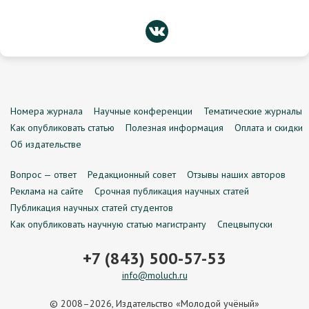
Номера журнала
Научные конференции
Тематические журналы
Как опубликовать статью
Полезная информация
Оплата и скидки
Об издательстве
Вопрос — ответ
Редакционный совет
Отзывы наших авторов
Реклама на сайте
Срочная публикация научных статей
Публикация научных статей студентов
Как опубликовать научную статью магистранту
Спецвыпуски
+7 (843) 500-57-53
info@moluch.ru
© 2008–2026, Издательство «Молодой учёный»