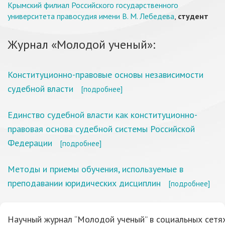
Крымский филиал Российского государственного
университета правосудия имени В. М. Лебедева
,
студент
Журнал «Молодой ученый»:
Конституционно-правовые основы независимости
судебной власти
[подробнее]
Единство судебной власти как конституционно-
правовая основа судебной системы Российской
Федерации
[подробнее]
Методы и приемы обучения, используемые в
преподавании юридических дисциплин
[подробнее]
Научный журнал “Молодой ученый” в социальных сетях