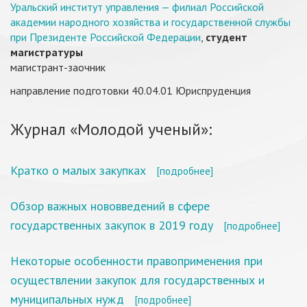
Уральский институт управления — филиал Российской
академии народного хозяйства и государственной службы
при Президенте Российской Федерации
,
студент
магистратуры
магистрант-заочник
направление подготовки 40.04.01 Юриспруденция
Журнал «Молодой ученый»:
Кратко о малых закупках
[подробнее]
Обзор важных нововведений в сфере
государственных закупок в 2019 году
[подробнее]
Некоторые особенности правоприменения при
осуществлении закупок для государственных и
муниципальных нужд
[подробнее]