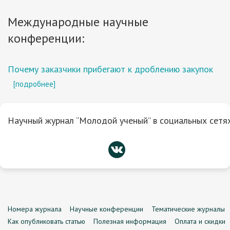
Международные научные
конференции:
Почему заказчики прибегают к дроблению закупок
[подробнее]
Научный журнал “Молодой ученый” в социальных сетях
Номера журнала
Научные конференции
Тематические журналы
Как опубликовать статью
Полезная информация
Оплата и скидки