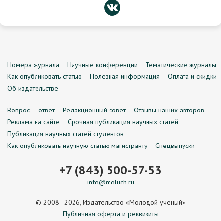
Номера журнала
Научные конференции
Тематические журналы
Как опубликовать статью
Полезная информация
Оплата и скидки
Об издательстве
Вопрос — ответ
Редакционный совет
Отзывы наших авторов
Реклама на сайте
Срочная публикация научных статей
Публикация научных статей студентов
Как опубликовать научную статью магистранту
Спецвыпуски
+7 (843) 500-57-53
info@moluch.ru
© 2008–2026, Издательство «Молодой учёный»
Публичная оферта и реквизиты