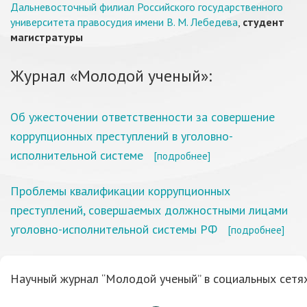
Дальневосточный филиал Российского государственного
университета правосудия имени В. М. Лебедева
,
студент
магистратуры
Журнал «Молодой ученый»:
Об ужесточении ответственности за совершение
коррупционных преступлений в уголовно-
исполнительной системе
[подробнее]
Проблемы квалификации коррупционных
преступлений, совершаемых должностными лицами
уголовно-исполнительной системы РФ
[подробнее]
Научный журнал “Молодой ученый” в социальных сетях