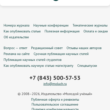
Номера журнала
Научные конференции
Тематические журналы
Как опубликовать статью
Полезная информация
Оплата и скидки
Об издательстве
Вопрос — ответ
Редакционный совет
Отзывы наших авторов
Реклама на сайте
Срочная публикация научных статей
Публикация научных статей студентов
Как опубликовать научную статью магистранту
Спецвыпуски
+7 (843) 500-57-53
info@moluch.ru
© 2008–2026, Издательство «Молодой учёный»
Публичная оферта и реквизиты
Пользовательское соглашение
Политика конфиденциальности