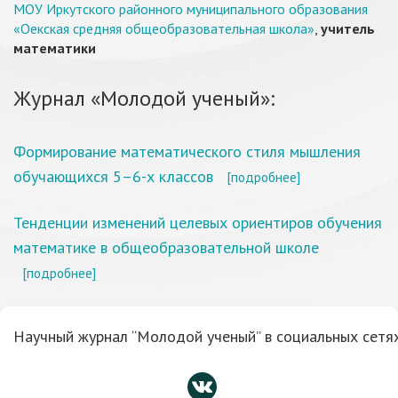
МОУ Иркутского районного муниципального образования
«Оекская средняя общеобразовательная школа»
,
учитель
математики
Журнал «Молодой ученый»:
Формирование математического стиля мышления
обучающихся 5–6-х классов
[подробнее]
Тенденции изменений целевых ориентиров обучения
математике в общеобразовательной школе
[подробнее]
Научный журнал “Молодой ученый” в социальных сетях