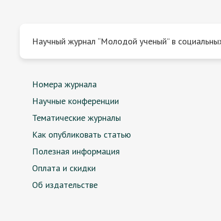
Научный журнал “Молодой ученый” в социальных
Номера журнала
Научные конференции
Тематические журналы
Как опубликовать статью
Полезная информация
Оплата и скидки
Об издательстве