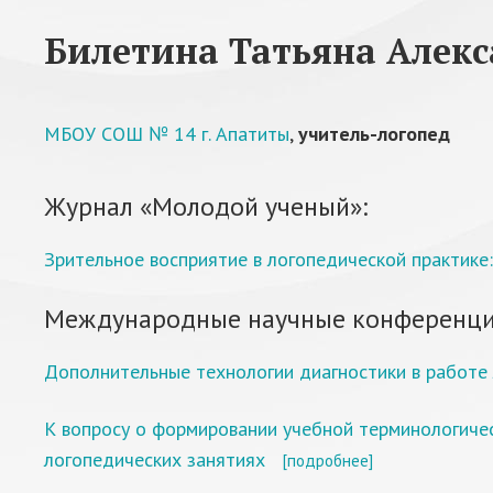
Билетина Татьяна Алек
МБОУ СОШ № 14 г. Апатиты
,
учитель-логопед
Журнал «Молодой ученый»:
Зрительное восприятие в логопедической практике:
Международные научные конференци
Дополнительные технологии диагностики в работе
К вопросу о формировании учебной терминологичес
логопедических занятиях
[подробнее]