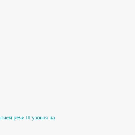
ием речи III уровня на