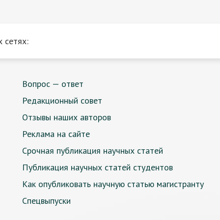
 сетях:
Вопрос — ответ
Редакционный совет
Отзывы наших авторов
Реклама на сайте
Срочная публикация научных статей
Публикация научных статей студентов
Как опубликовать научную статью магистранту
Спецвыпуски