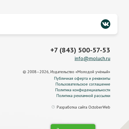
+7 (843) 500-57-53
info@moluch.ru
© 2008–2026, Издательство «Молодой учёный»
Публичная оферта и реквизиты
Пользовательское соглашение
Политика конфиденциальности
Политика рекламной рассылки
Разработка сайта
OctoberWeb