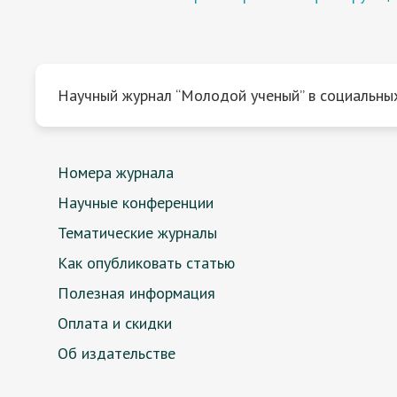
Научный журнал “Молодой ученый” в социальных
Номера журнала
Научные конференции
Тематические журналы
Как опубликовать статью
Полезная информация
Оплата и скидки
Об издательстве