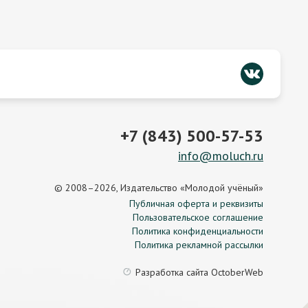
+7 (843) 500-57-53
info@moluch.ru
© 2008–2026, Издательство «Молодой учёный»
Публичная оферта и реквизиты
Пользовательское соглашение
Политика конфиденциальности
Политика рекламной рассылки
Разработка сайта
OctoberWeb