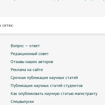
 сетях:
Вопрос — ответ
Редакционный совет
Отзывы наших авторов
Реклама на сайте
Срочная публикация научных статей
Публикация научных статей студентов
Как опубликовать научную статью магистранту
Спецвыпуски