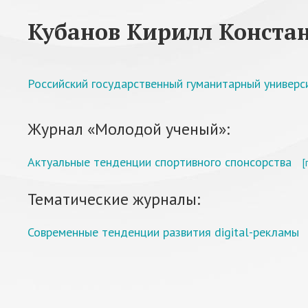
Кубанов Кирилл Конста
Российский государственный гуманитарный универс
Журнал «Молодой ученый»:
Актуальные тенденции спортивного спонсорства
[
Тематические журналы:
Современные тенденции развития digital-рекламы