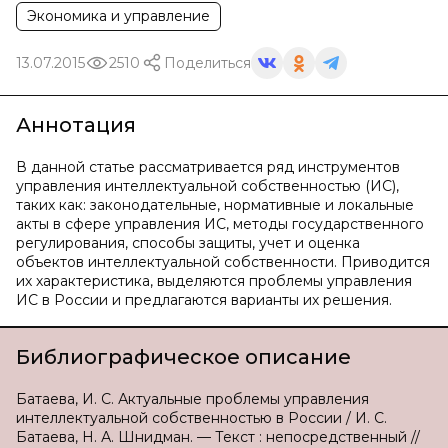
Экономика и управление
13.07.2015
2510
Поделиться
Аннотация
В данной статье рассматривается ряд инструментов
управления интеллектуальной собственностью (ИС),
таких как: законодательные, нормативные и локальные
акты в сфере управления ИС, методы государственного
регулирования, способы защиты, учет и оценка
объектов интеллектуальной собственности. Приводится
их характеристика, выделяются проблемы управления
ИС в России и предлагаются варианты их решения.
Библиографическое описание
Батаева, И. С. Актуальные проблемы управления
интеллектуальной собственностью в России / И. С.
Батаева, Н. А. Шнидман. — Текст : непосредственный //