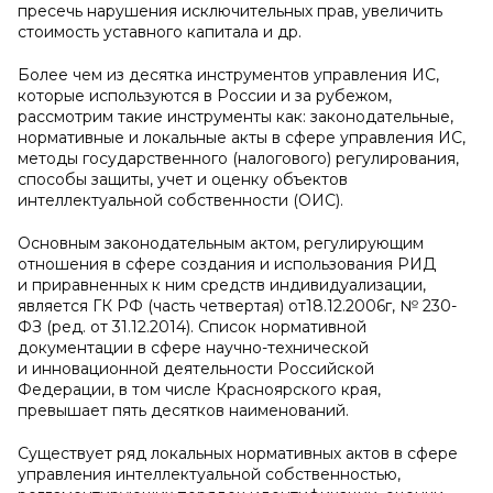
пресечь нарушения исключительных прав, увеличить
стоимость уставного капитала и др.
Более чем из десятка инструментов управления ИС,
которые используются в России и за рубежом,
рассмотрим такие инструменты как: законодательные,
нормативные и локальные акты в сфере управления ИС,
методы государственного (налогового) регулирования,
способы защиты, учет и оценку объектов
интеллектуальной собственности (ОИС).
Основным законодательным актом, регулирующим
отношения в сфере создания и использования РИД
и приравненных к ним средств индивидуализации,
является ГК РФ (часть четвертая) от18.12.2006г, № 230-
ФЗ (ред. от 31.12.2014). Список нормативной
документации в сфере научно-технической
и инновационной деятельности Российской
Федерации, в том числе Красноярского края,
превышает пять десятков наименований.
Существует ряд локальных нормативных актов в сфере
управления интеллектуальной собственностью,