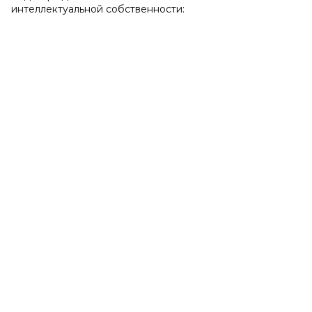
интеллектуальной собственности: