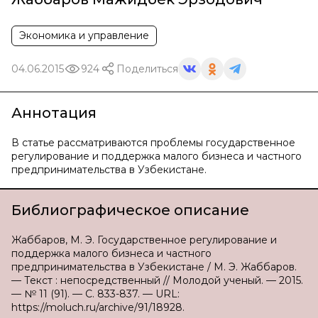
Экономика и управление
04.06.2015
924
Поделиться
Аннотация
В статье рассматриваются проблемы государственное
регулирование и поддержка малого бизнеса и частного
предпринимательства в Узбекистане.
Библиографическое описание
Жаббаров, М. Э. Государственное регулирование и
поддержка малого бизнеса и частного
предпринимательства в Узбекистане / М. Э. Жаббаров.
— Текст : непосредственный // Молодой ученый. — 2015.
— № 11 (91). — С. 833-837. — URL:
https://moluch.ru/archive/91/18928.