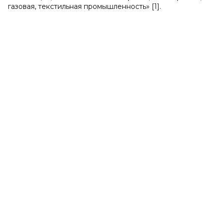
газовая, текстильная промышленность» [1].