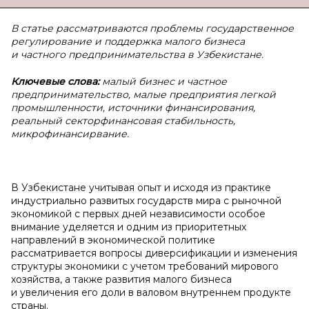
В статье рассматриваются проблемы
государственное
регулирование и поддержка малого бизнеса
и частного предпринимательства в Узбекистане.
Ключевые слова:
малый бизнес и частное
предпринимательство, малые предприятия легкой
промышленности, источники финансирования,
реальный сектор
финансовая стабильность,
микрофинансирвание.
В Узбекистане учитывая опыт и исходя из практике
индустриально развитых государств мира с рыночной
экономикой с первых дней независимости особое
внимание уделяется и одним из приоритетных
направлений в экономической политике
рассматривается вопросы диверсификации и изменения
структуры экономики с учетом требований мирового
хозяйства, а также развития малого бизнеса
и увеличения его доли в валовом внутреннем продукте
страны.