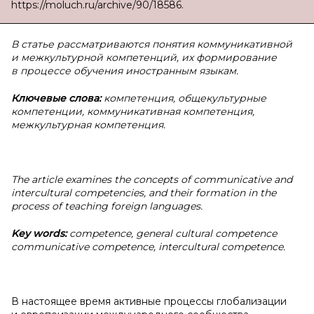
https://moluch.ru/archive/90/18586.
В статье рассматриваются понятия коммуникативной
и межкультурной компетенций, их формирование
в процессе обучения иностранным языкам.
Ключевые слова:
компетенция, общекультурные
компетенции, коммуникативная компетенция,
межкультурная компетенция.
The article examines the concepts of communicative and
intercultural competencies, and their formation in the
process of teaching foreign languages.
Key words:
competence, general cultural competence
communicative competence, intercultural competence.
В настоящее время активные процессы глобализации