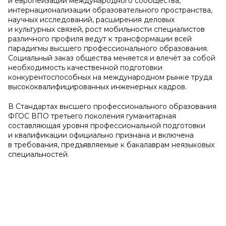
и европеизации международного сообщества,
интернационализации образовательного пространства,
научных исследований, расширения деловых
и культурных связей, рост мобильности специалистов
различного профиля ведут к трансформации всей
парадигмы высшего профессионального образования.
Социальный заказ общества меняется и влечёт за собой
необходимость качественной подготовки
конкурентоспособных на международном рынке труда
высококвалифицированных инженерных кадров.
В Стандартах высшего профессионального образования
ФГОС ВПО третьего поколения гуманитарная
составляющая уровня профессиональной подготовки
и квалификации официально признана и включена
в требования, предъявляемые к бакалаврам неязыковых
специальностей.