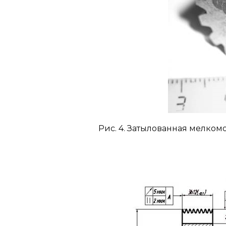
Рис. 4. Затылованная мелко