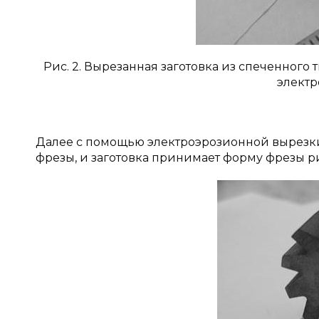
Рис. 2. Вырезанная заготовка из спеченног
электр
Далее с помощью электроэрозионной вырезк
фрезы, и заготовка принимает форму фрезы ри