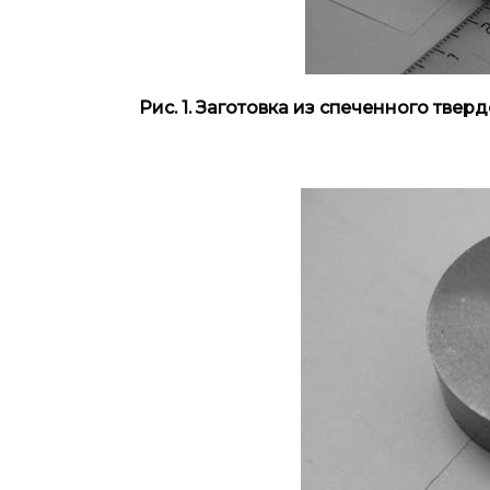
Рис. 1. Заготовка из спеченного тв