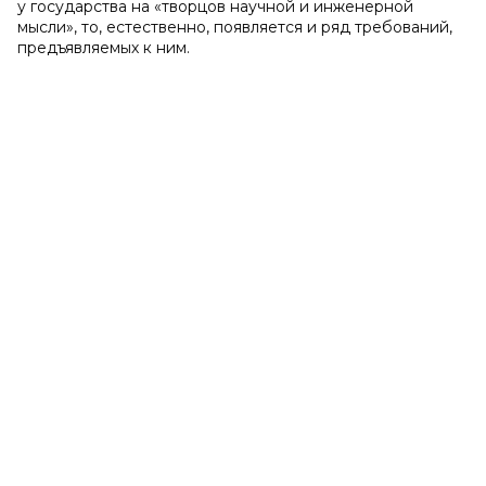
у государства на «творцов научной и инженерной
мысли», то, естественно, появляется и ряд требований,
предъявляемых к ним.