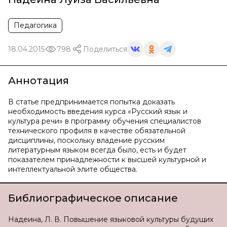
Педагогика
18.04.2015
798
Поделиться
Аннотация
В статье предпринимается попытка доказать
необходимость введения курса «Русский язык и
культура речи» в программу обучения специалистов
технического профиля в качестве обязательной
дисциплины, поскольку владение русским
литературным языком всегда было, есть и будет
показателем принадлежности к высшей культурной и
интеллектуальной элите общества.
Библиографическое описание
Надеина, Л. В. Повышение языковой культуры будущих