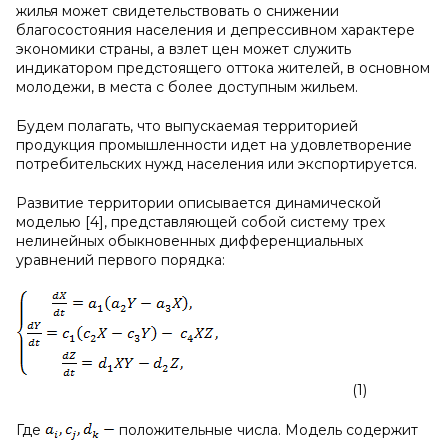
жилья может свидетельствовать о снижении
благосостояния населения и депрессивном характере
экономики страны, а взлет цен может служить
индикатором предстоящего оттока жителей, в основном
молодежи, в места с более доступным жильем.
Будем полагать, что выпускаемая территорией
продукция промышленности идет на удовлетворение
потребительских нужд населения или экспортируется.
Развитие территории описывается динамической
моделью [4], представляющей собой систему трех
нелинейных обыкновенных дифференциальных
уравнений первого порядка:
(1)
Где
положительные числа. Модель содержит