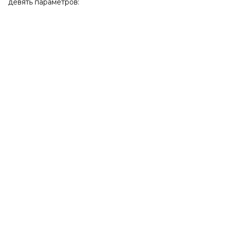
девять параметров: