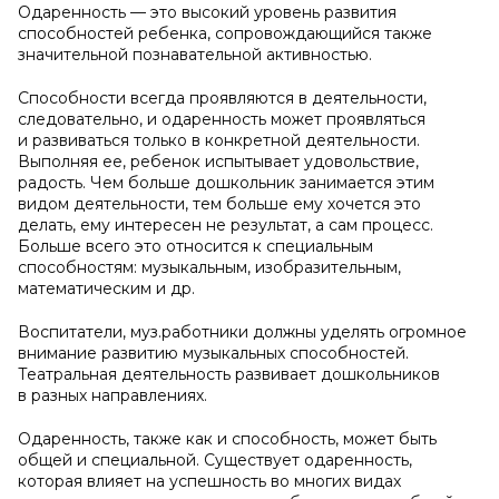
Одаренность — это высокий уровень развития
способностей ребенка, сопровождающийся также
значительной познавательной активностью.
Способности всегда проявляются в деятельности,
следовательно, и одаренность может проявляться
и развиваться только в конкретной деятельности.
Выполняя ее, ребенок испытывает удовольствие,
радость. Чем больше дошкольник занимается этим
видом деятельности, тем больше ему хочется это
делать, ему интересен не результат, а сам процесс.
Больше всего это относится к специальным
способностям: музыкальным, изобразительным,
математическим и др.
Воспитатели, муз.работники должны уделять огромное
внимание развитию музыкальных способностей.
Театральная деятельность развивает дошкольников
в разных направлениях.
Одаренность, также как и способность, может быть
общей и специальной. Существует одаренность,
которая влияет на успешность во многих видах