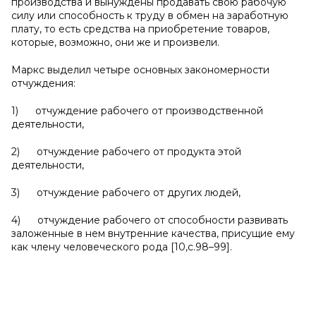
производства и вынуждены продавать свою рабочую
силу или способность к труду в обмен на заработную
плату, то есть средства на приобретение товаров,
которые, возможно, они же и произвели.
Маркс выделил четыре основных закономерности
отчуждения:
1) отчуждение рабочего от производственной
деятельности,
2) отчуждение рабочего от продукта этой
деятельности,
3) отчуждение рабочего от других людей,
4) отчуждение рабочего от способности развивать
заложенные в нем внутренние качества, присущие ему
как члену человеческого рода [10,с.98–99].