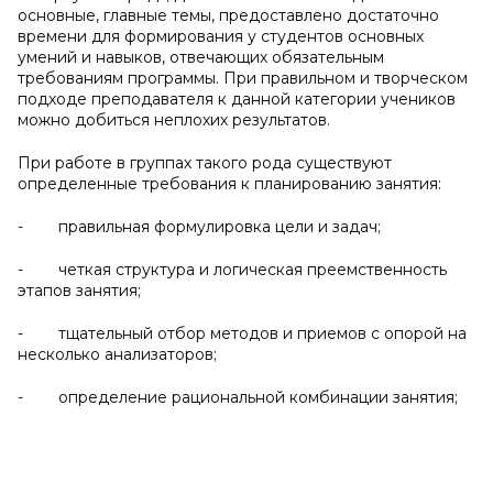
основные, главные темы, предоставлено достаточно
времени для формирования у студентов основных
умений и навыков, отвечающих обязательным
требованиям программы. При правильном и творческом
подходе преподавателя к данной категории учеников
можно добиться неплохих результатов.
При работе в группах такого рода существуют
определенные требования к планированию занятия:
- правильная формулировка цели и задач;
- четкая структура и логическая преемственность
этапов занятия;
- тщательный отбор методов и приемов с опорой на
несколько анализаторов;
- определение рациональной комбинации занятия;