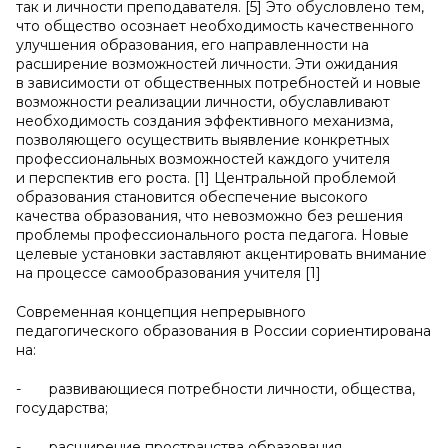
так и личности преподавателя. [5] Это обусловлено тем,
что общество осознает необходимость качественного
улучшения образования, его направленности на
расширение возможностей личности. Эти ожидания
в зависимости от общественных потребностей и новые
возможности реализации личности, обуславливают
необходимость создания эффективного механизма,
позволяющего осуществить выявление конкретных
профессиональных возможностей каждого учителя
и перспектив его роста. [1] Центральной проблемой
образования становится обеспечение высокого
качества образования, что невозможно без решения
проблемы профессионального роста педагога. Новые
целевые установки заставляют акцентировать внимание
на процессе самообразования учителя [1]
Современная концепция непрерывного
педагогического образования в России сориентирована
на:
- развивающиеся потребности личности, общества,
государства;
- расширение пространства образования