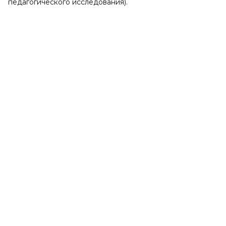
педагогического исследования).