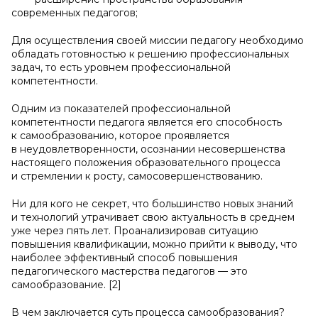
современных педагогов;
Для осуществления своей миссии педагогу необходимо
обладать готовностью к решению профессиональных
задач, то есть уровнем профессиональной
компетентности.
Одним из показателей профессиональной
компетентности педагога является его способность
к самообразованию, которое проявляется
в неудовлетворенности, осознании несовершенства
настоящего положения образовательного процесса
и стремлении к росту, самосовершенствованию.
Ни для кого не секрет, что большинство новых знаний
и технологий утрачивает свою актуальность в среднем
уже через пять лет. Проанализировав ситуацию
повышения квалификации, можно прийти к выводу, что
наиболее эффективный способ повышения
педагогического мастерства педагогов — это
самообразование. [2]
В чем заключается суть процесса самообразования?