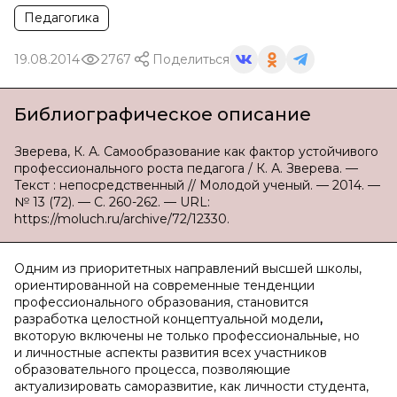
Педагогика
19.08.2014
2767
Поделиться
Библиографическое описание
Зверева, К. А. Самообразование как фактор устойчивого
профессионального роста педагога / К. А. Зверева. —
Текст : непосредственный // Молодой ученый. — 2014. —
№ 13 (72). — С. 260-262. — URL:
https://moluch.ru/archive/72/12330.
Одним из приоритетных направлений высшей школы,
ориентированной на современные тенденции
профессионального образования, становится
разработка целостной концептуальной модели
,
вкоторую включены не только профессиональные, но
и личностные аспекты развития всех участников
образовательного процесса, позволяющие
актуализировать саморазвитие, как личности студента,