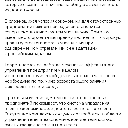
которые оказывают влияние на общую эффективность
их деятельности.
В сложившихся условиях экономики для отечественных
предприятий важнейшей задачей становится
совершенствование систем управления. При этом
имеет место ориентация преимущественно на мировую
практику стратегического управления при
одновременном стремлении к её адаптации
к российским задачам.
Теоретическая разработка механизма эффективного
управления предприятием в целом
и внешнеэкономической деятельностью в частности,
необходима по причине возрастающего влияния
факторов внешней среды.
Практика изучения деятельности отечественных
предприятий показывает, что система управления
внешнеэкономической деятельностью разрознена.
Отсутствие комплексных научных разработок в области
управления внешнеэкономической деятельностью,
охватывающих все этапы процесса