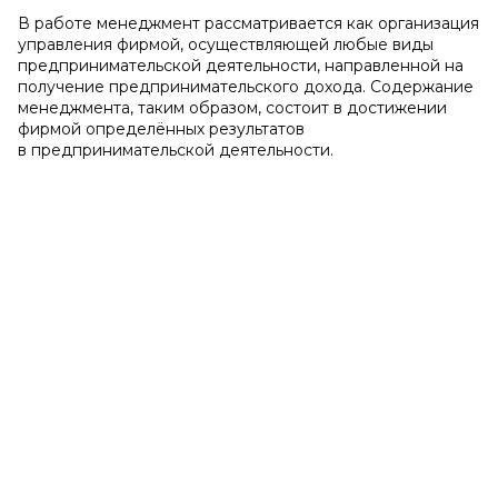
В работе менеджмент рассматривается как организация
управления фирмой, осуществляющей любые виды
предпринимательской деятельности, направленной на
получение предпринимательского дохода. Содержание
менеджмента, таким образом, состоит в достижении
фирмой определённых результатов
в предпринимательской деятельности.