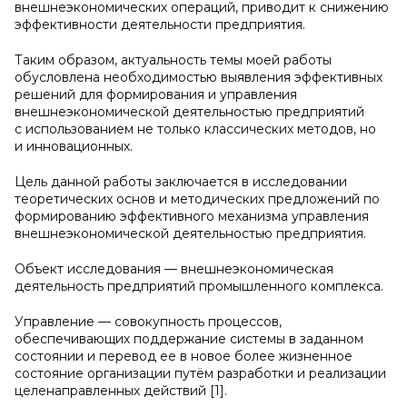
внешнеэкономических операций, приводит к снижению
эффективности деятельности предприятия.
Таким образом, актуальность темы моей работы
обусловлена необходимостью выявления эффективных
решений для формирования и управления
внешнеэкономической деятельностью предприятий
с использованием не только классических методов, но
и инновационных.
Цель данной работы заключается в исследовании
теоретических основ и методических предложений по
формированию эффективного механизма управления
внешнеэкономической деятельностью предприятия.
Объект исследования — внешнеэкономическая
деятельность предприятий промышленного комплекса.
Управление — совокупность процессов,
обеспечивающих поддержание системы в заданном
состоянии и перевод ее в новое более жизненное
состояние организации путём разработки и реализации
целенаправленных действий [1].