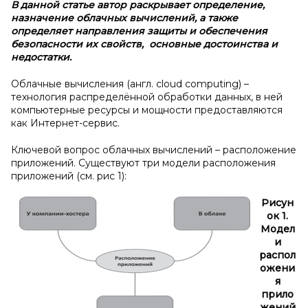
В данной статье автор раскрывает определение,
назначение облачных вычислений, а также
определяет направления защиты и обеспечения
безопасности их свойств, основные достоинства и
недостатки.
Облачные вычисления (англ. cloud computing) –
технология распределённой обработки данных, в ней
компьютерные ресурсы и мощности предоставляются
как Интернет-сервис.
Ключевой вопрос облачных вычислений – расположение
приложений. Существуют три модели расположения
приложений (см. рис 1):
Рисун
ок 1.
Модел
и
распол
ожени
я
прило
жений