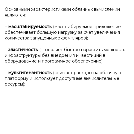
Основными характеристиками облачных вычислений
являются:
–
масштабируемость
(масштабируемое приложение
обеспечивает большую нагрузку за счет увеличения
количества запущенных экземпляров);
–
эластичность
(позволяет быстро нарастить мощность
инфраструктуры без внедрения инвестиций в
оборудование и программное обеспечение);
–
мультитенантность
(снижает расходы на облачную
платформу и использует доступные вычислительные
ресурсы);