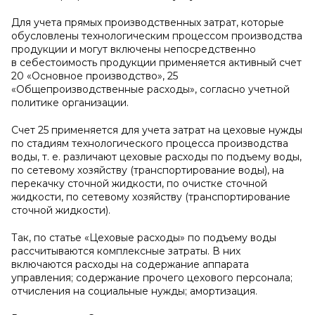
Для учета прямых производственных затрат, которые
обусловлены технологическим процессом производства
продукции и могут включены непосредственно
в себестоимость продукции применяется активный счет
20 «Основное производство», 25
«Общепроизводственные расходы», согласно учетной
политике организации.
Счет 25 применяется для учета затрат на цеховые нужды
по стадиям технологического процесса производства
воды, т. е. различают цеховые расходы по подъему воды,
по сетевому хозяйству (транспортирование воды), на
перекачку сточной жидкости, по очистке сточной
жидкости, по сетевому хозяйству (транспортирование
сточной жидкости).
Так, по статье «Цеховые расходы» по подъему воды
рассчитываются комплексные затраты. В них
включаются расходы на содержание аппарата
управления; содержание прочего цехового персонала;
отчисления на социальные нужды; амортизация.