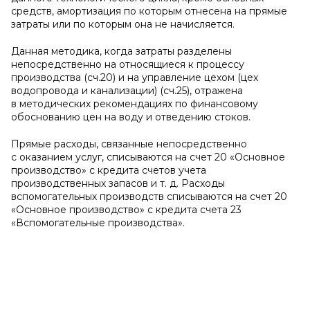
средств, амортизация по которым отнесена на прямые
затраты или по которым она не начисляется.
Данная методика, когда затраты разделены
непосредственно на относящиеся к процессу
производства (сч.20) и на управление цехом (цех
водопровода и канализации) (сч.25), отражена
в методических рекомендациях по финансовому
обоснованию цен на воду и отведению стоков.
Прямые расходы, связанные непосредственно
с оказанием услуг, списываются на счет 20 «Основное
производство» с кредита счетов учета
производственных запасов и т. д. Расходы
вспомогательных производств списываются на счет 20
«Основное производство» с кредита счета 23
«Вспомогательные производства».