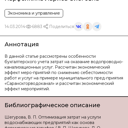
Экономика и управление
14.03.2014
6883
Поделиться
Аннотация
В данной статье рассмотрены особенности
бухгалтерского учета затрат на оказание водопроводно-
канализационных услуг. Рассчитан экономический
эффект меро-приятий по снижению себестоимости
работ и услуг на примере муниципального пред-приятия
«Саранскгорводоканал» и рассчитан экономический
эффект мероприятий.
Библиографическое описание
Шегурова, В. П. Оптимизация затрат на услуги
водоснабжающих предприятий как основа