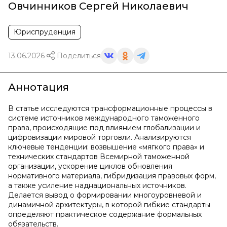
Овчинников Сергей Николаевич
Юриспруденция
13.06.2026
Поделиться
Аннотация
В статье исследуются трансформационные процессы в
системе источников международного таможенного
права, происходящие под влиянием глобализации и
цифровизации мировой торговли. Анализируются
ключевые тенденции: возвышение «мягкого права» и
технических стандартов Всемирной таможенной
организации, ускорение циклов обновления
нормативного материала, гибридизация правовых форм,
а также усиление наднациональных источников.
Делается вывод о формировании многоуровневой и
динамичной архитектуры, в которой гибкие стандарты
определяют практическое содержание формальных
обязательств.