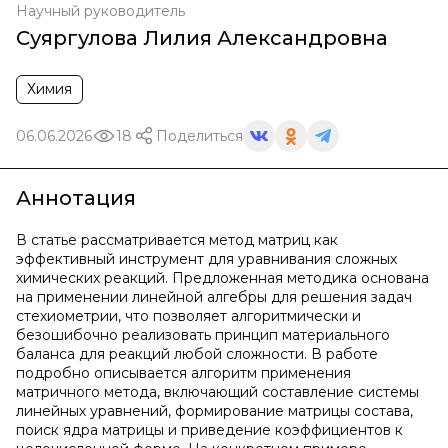
Научный руководитель
Суяргулова Лилия Александровна
Химия
06.06.2026
18
Поделиться
Аннотация
В статье рассматривается метод матриц как
эффективный инструмент для уравнивания сложных
химических реакций. Предложенная методика основана
на применении линейной алгебры для решения задач
стехиометрии, что позволяет алгоритмически и
безошибочно реализовать принцип материального
баланса для реакций любой сложности. В работе
подробно описывается алгоритм применения
матричного метода, включающий составление системы
линейных уравнений, формирование матрицы состава,
поиск ядра матрицы и приведение коэффициентов к