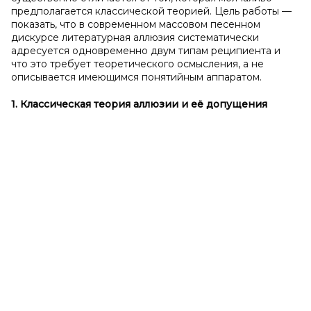
предполагается классической теорией. Цель работы —
показать, что в современном массовом песенном
дискурсе литературная аллюзия систематически
адресуется одновременно двум типам реципиента и
что это требует теоретического осмысления, а не
описывается имеющимся понятийным аппаратом.
1. Классическая теория аллюзии и
её допущения