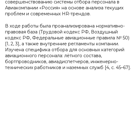
совершенствованию системы отбора персонала в
Авиакомпании «Россия» на основе анализа текущих
проблем и современных HR-трендов.
В ходе работы была проанализирована нормативно-
правовая база (Трудовой кодекс РФ, Воздушный
кодекс РФ, Федеральные авиационные правила № 50)
[1, 2, 3], а также внутренние регламенты компании.
Изучена специфика отбора для основных категорий
авиационного персонала: лётного состава,
бортпроводников, авиадиспетчеров, инженерно-
технических работников и наземных служб [4, с. 45–67].