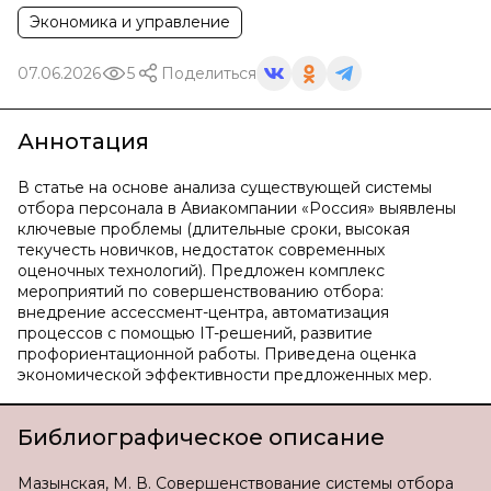
Экономика и управление
07.06.2026
5
Поделиться
Аннотация
В статье на основе анализа существующей системы
отбора персонала в Авиакомпании «Россия» выявлены
ключевые проблемы (длительные сроки, высокая
текучесть новичков, недостаток современных
оценочных технологий). Предложен комплекс
мероприятий по совершенствованию отбора:
внедрение ассессмент-центра, автоматизация
процессов с помощью IT-решений, развитие
профориентационной работы. Приведена оценка
экономической эффективности предложенных мер.
Библиографическое описание
Мазынская, М. В. Совершенствование системы отбора