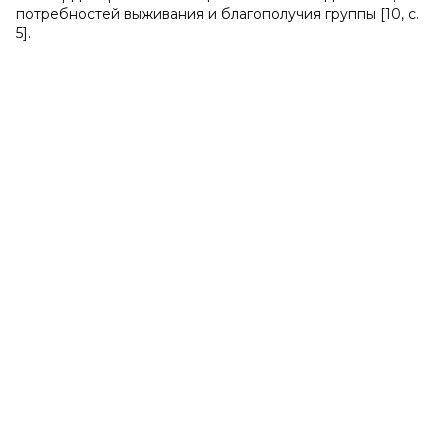
потребностей выживания и благополучия группы [10, с.
5].