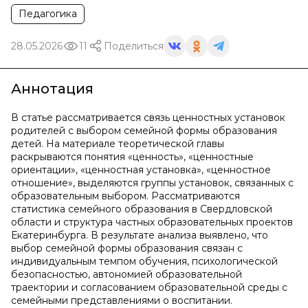
Педагогика
28.05.2026
11
Поделиться
Аннотация
В статье рассматривается связь ценностных установок
родителей с выбором семейной формы образования
детей. На материале теоретической главы
раскрываются понятия «ценность», «ценностные
ориентации», «ценностная установка», «ценностное
отношение», выделяются группы установок, связанных с
образовательным выбором. Рассматриваются
статистика семейного образования в Свердловской
области и структура частных образовательных проектов
Екатеринбурга. В результате анализа выявлено, что
выбор семейной формы образования связан с
индивидуальным темпом обучения, психологической
безопасностью, автономией образовательной
траектории и согласованием образовательной среды с
семейными представлениями о воспитании.