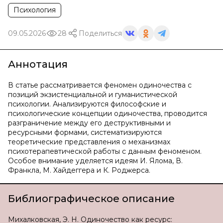
Психология
09.05.2026
28
Поделиться
Аннотация
В статье рассматривается феномен одиночества с
позиций экзистенциальной и гуманистической
психологии. Анализируются философские и
психологические концепции одиночества, проводится
разграничение между его деструктивными и
ресурсными формами, систематизируются
теоретические представления о механизмах
психотерапевтической работы с данным феноменом.
Особое внимание уделяется идеям И. Ялома, В.
Франкла, М. Хайдеггера и К. Роджерса.
Библиографическое описание
Михалковская, Э. Н. Одиночество как ресурс: