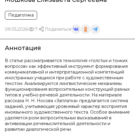
Педагогика
09.05.2026
7
Поделиться
Аннотация
В статье рассматривается технология «толстых и тонких
вопросов» как эффективный инструмент формирования
коммуникативной и интерпретационной компетенций
иностранных учащихся при работе с художественным
текстом. Анализируются лингвистические механизмы
функционирования вопросительных конструкций разных
типов в учебно-речевой деятельности. На материале
рассказа Н. Н. Носова «Заплатка» предлагается система
заданий, учитывающая уровневый характер восприятия
иноязычного художественного текста. Особое внимание
уделяется роли вопросительных высказываний в
активизации речемыслительной деятельности и
развитии диалогической речи.