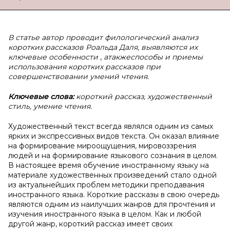
В статье автор проводит филологический анализ
коротких рассказов Роальда Даля, выявляются их
ключевые особенности
,
атакжеспособы и приемы
использования коротких рассказов при
совершенствовании умений чтения.
Ключевые слова:
короткий рассказ, художественный
стиль, умение чтения.
Художественный текст всегда являлся одним из самых
ярких и экспрессивных видов текста. Он оказал влияние
на формирование мироощущения, мировоззрения
людей и на формирование языкового сознания в целом.
В настоящее время обучение иностранному языку на
материале художественных произведений стало одной
из актуальнейших проблем методики преподавания
иностранного языка. Короткие рассказы в свою очередь
являются одним из наилучших жанров для прочтения и
изучения иностранного языка в целом. Как и любой
другой жанр, короткий рассказ имеет своих