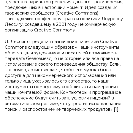
целостных вариантов решения данного противоречия,
предложенных в настоящий момент. Идея создания
творческих сообществ (Creative Commons)
принадлежит профессору права и политики Лоуренсу
Лессигу, создавшему в 2001 году некоммерческую
организацию Creative Commons.
Л. Лессиг определил назначение лицензий Creative
Commons следующим образом: «Наши инструменты
облегчат для художников и писателей возможность
передать безвозмездно некоторые или все права на
использование своего произведения обществу. Если,
например, артист желает, чтобы его музыка была
доступна для некоммерческого использования или
только лишь указывалось его авторство, то наши
инструменты помогут ему сообщить эти намерения в
машиночитаемой форме. Компьютеры и программное
обеспечение будут считывать условия лицензий в
автоматическом режиме, что упростит использование,
поиск и распространение творческих продуктов» [1].