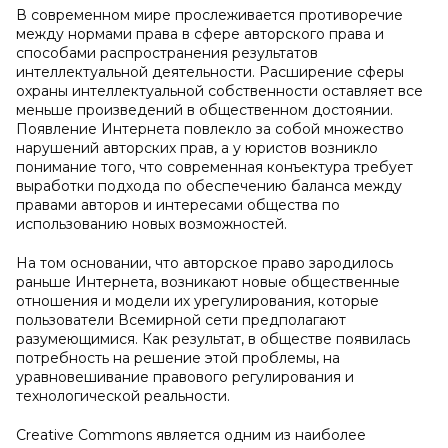
В современном мире прослеживается противоречие
между нормами права в сфере авторского права и
способами распространения результатов
интеллектуальной деятельности. Расширение сферы
охраны интеллектуальной собственности оставляет все
меньше произведений в общественном достоянии.
Появление Интернета повлекло за собой множество
нарушений авторских прав, а у юристов возникло
понимание того, что современная конъектура требует
выработки подхода по обеспечению баланса между
правами авторов и интересами общества по
использованию новых возможностей.
На том основании, что авторское право зародилось
раньше Интернета, возникают новые общественные
отношения и модели их урегулирования, которые
пользователи Всемирной сети предполагают
разумеющимися. Как результат, в обществе появилась
потребность на решение этой проблемы, на
уравновешивание правового регулирования и
технологической реальности.
Creative Commons является одним из наиболее