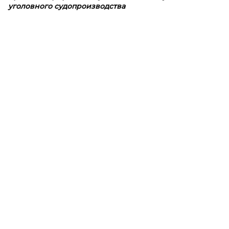
уголовного судопроизводства