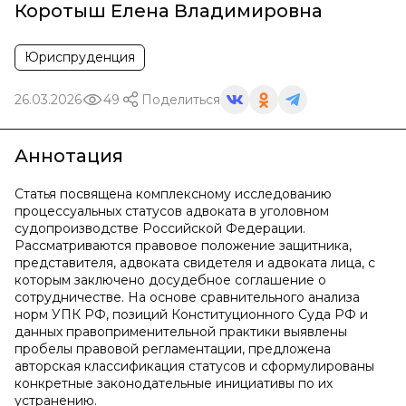
Коротыш Елена Владимировна
Юриспруденция
26.03.2026
49
Поделиться
Аннотация
Статья посвящена комплексному исследованию
процессуальных статусов адвоката в уголовном
судопроизводстве Российской Федерации.
Рассматриваются правовое положение защитника,
представителя, адвоката свидетеля и адвоката лица, с
которым заключено досудебное соглашение о
сотрудничестве. На основе сравнительного анализа
норм УПК РФ, позиций Конституционного Суда РФ и
данных правоприменительной практики выявлены
пробелы правовой регламентации, предложена
авторская классификация статусов и сформулированы
конкретные законодательные инициативы по их
устранению.