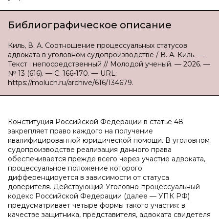
Библиографическое описание
Киль, В. А. Соотношение процессуальных статусов
адвоката в уголовном судопроизводстве / В. А. Киль. —
Текст : непосредственный // Молодой ученый. — 2026. —
№ 13 (616). — С. 166-170. — URL:
https://moluch.ru/archive/616/134679.
Конституция Российской Федерации в статье 48
закрепляет право каждого на получение
квалифицированной юридической помощи. В уголовном
судопроизводстве реализация данного права
обеспечивается прежде всего через участие адвоката,
процессуальное положение которого
дифференцируется в зависимости от статуса
доверителя. Действующий Уголовно-процессуальный
кодекс Российской Федерации (далее — УПК РФ)
предусматривает четыре формы такого участия: в
качестве защитника, представителя, адвоката свидетеля